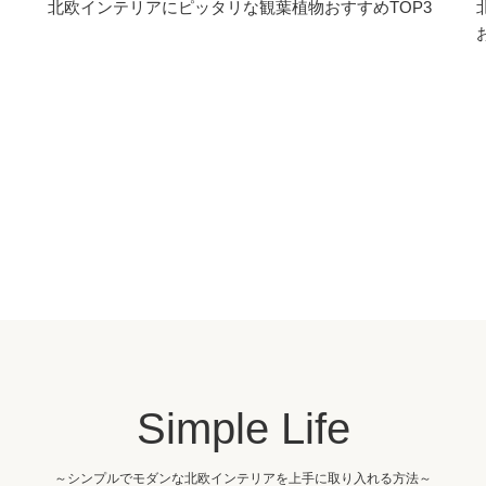
北欧インテリアにピッタリな観葉植物おすすめTOP3
Simple Life
～シンプルでモダンな北欧インテリアを上手に取り入れる方法～