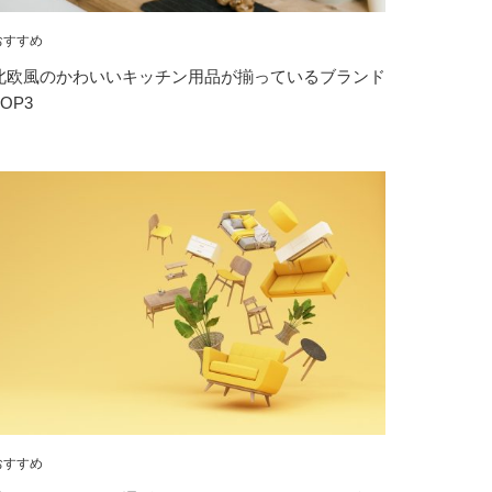
おすすめ
北欧風のかわいいキッチン用品が揃っているブランド
TOP3
おすすめ