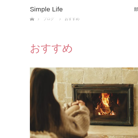
Simple Life
ホーム
ブログ
おすすめ
おすすめ