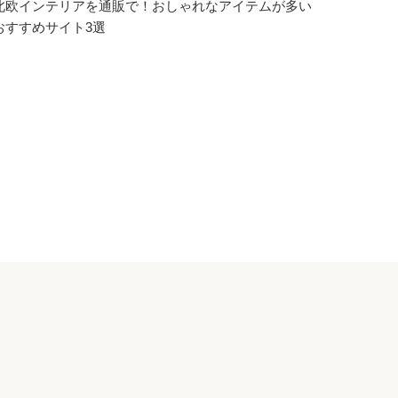
北欧インテリアを通販で！おしゃれなアイテムが多い
おすすめサイト3選