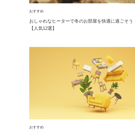
おすすめ
おしゃれなヒーターで冬のお部屋を快適に過ごそう
【人気12選】
おすすめ