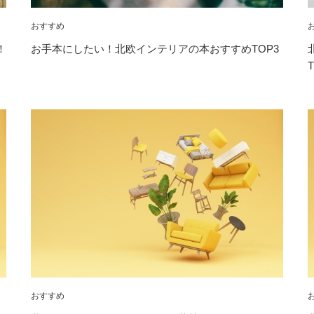
おすすめ
！
お手本にしたい！北欧インテリアの本おすすめTOP3
おすすめ