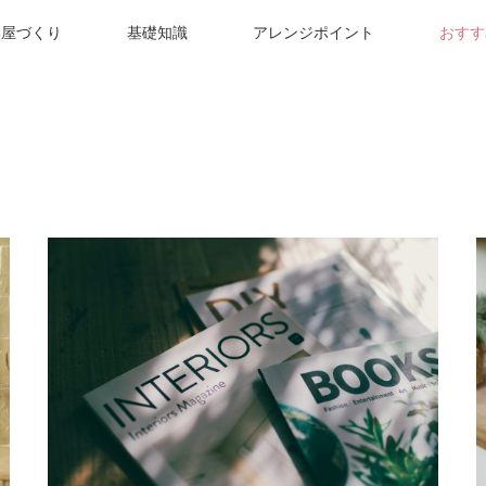
部屋づくり
基礎知識
アレンジポイント
おすす