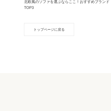
北欧風のソファを選ぶならここ！おすすめブランド
TOP3
トップページに戻る