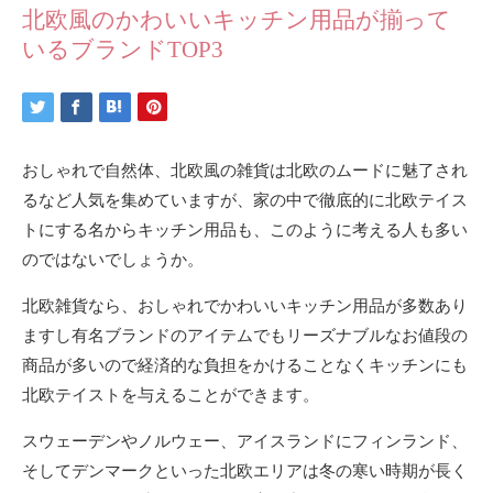
北欧風のかわいいキッチン用品が揃って
いるブランドTOP3
おしゃれで自然体、北欧風の雑貨は北欧のムードに魅了され
るなど人気を集めていますが、家の中で徹底的に北欧テイス
トにする名からキッチン用品も、このように考える人も多い
のではないでしょうか。
北欧雑貨なら、おしゃれでかわいいキッチン用品が多数あり
ますし有名ブランドのアイテムでもリーズナブルなお値段の
商品が多いので経済的な負担をかけることなくキッチンにも
北欧テイストを与えることができます。
スウェーデンやノルウェー、アイスランドにフィンランド、
そしてデンマークといった北欧エリアは冬の寒い時期が長く