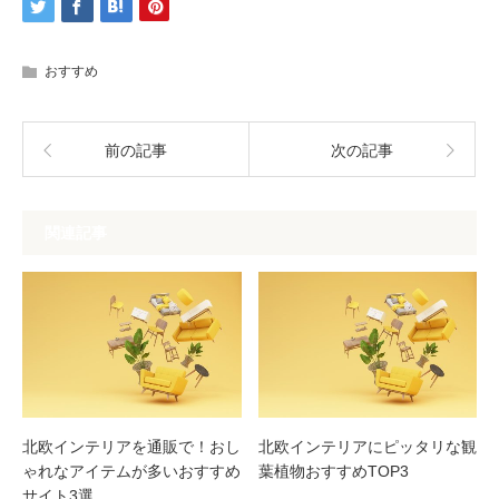
おすすめ
前の記事
次の記事
関連記事
北欧インテリアを通販で！おし
北欧インテリアにピッタリな観
ゃれなアイテムが多いおすすめ
葉植物おすすめTOP3
サイト3選