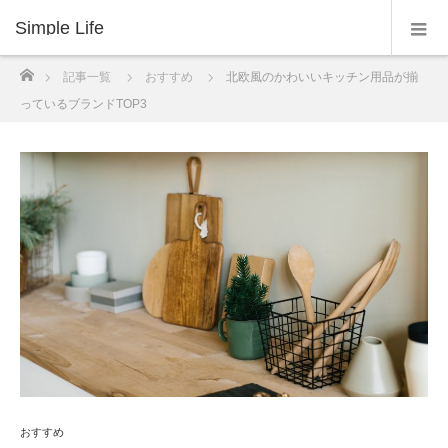
Simple Life
ホーム
記事一覧
おすすめ
北欧風のかわいいキッチン用品が揃
っているブランドTOP3
おすすめ