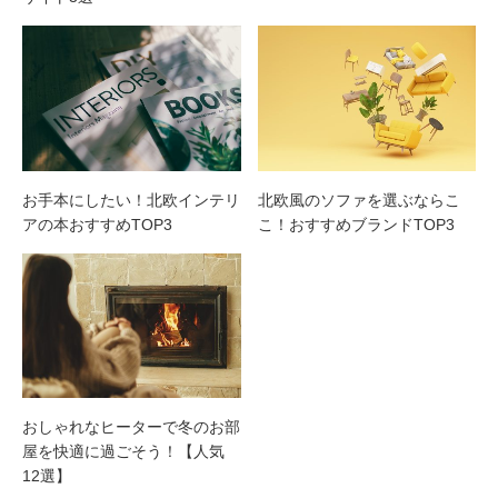
お手本にしたい！北欧インテリ
北欧風のソファを選ぶならこ
アの本おすすめTOP3
こ！おすすめブランドTOP3
おしゃれなヒーターで冬のお部
屋を快適に過ごそう！【人気
12選】