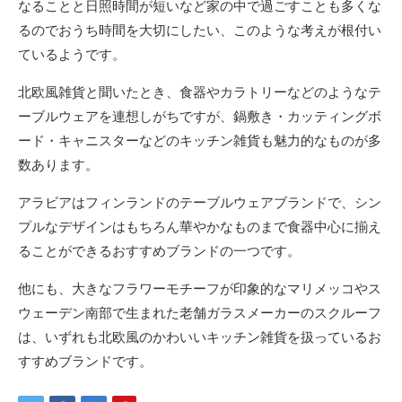
なることと日照時間が短いなど家の中で過ごすことも多くな
るのでおうち時間を大切にしたい、このような考えが根付い
ているようです。
北欧風雑貨と聞いたとき、食器やカラトリーなどのようなテ
ーブルウェアを連想しがちですが、鍋敷き・カッティングボ
ード・キャニスターなどのキッチン雑貨も魅力的なものが多
数あります。
アラビアはフィンランドのテーブルウェアブランドで、シン
プルなデザインはもちろん華やかなものまで食器中心に揃え
ることができるおすすめブランドの一つです。
他にも、大きなフラワーモチーフが印象的なマリメッコやス
ウェーデン南部で生まれた老舗ガラスメーカーのスクルーフ
は、いずれも北欧風のかわいいキッチン雑貨を扱っているお
すすめブランドです。