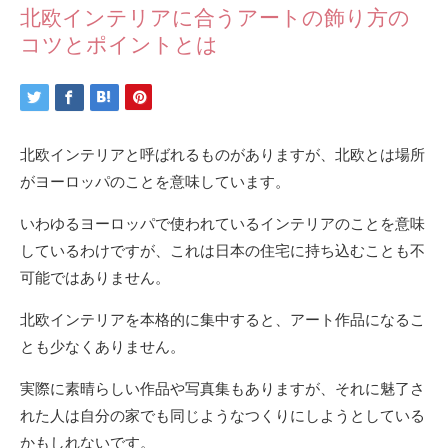
北欧インテリアに合うアートの飾り方の
コツとポイントとは
北欧インテリアと呼ばれるものがありますが、北欧とは場所
がヨーロッパのことを意味しています。
いわゆるヨーロッパで使われているインテリアのことを意味
しているわけですが、これは日本の住宅に持ち込むことも不
可能ではありません。
北欧インテリアを本格的に集中すると、アート作品になるこ
とも少なくありません。
実際に素晴らしい作品や写真集もありますが、それに魅了さ
れた人は自分の家でも同じようなつくりにしようとしている
かもしれないです。