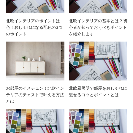
北欧インテリアのポイントは
北欧インテリアの基本とは？初
色！おしゃれになる配色の3つ
心者が知っておくべきポイント
のポイント
を紹介します
お部屋のイメチェン！北欧イン
北欧風照明で部屋をおしゃれに
テリアのチェストで叶える方法
魅せるコツとポイントとは
とは