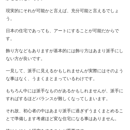
現実的にそれが可能かと言えば、充分可能と言えるでしょ
う。
日本の住宅であっても、アートにすることが可能だからで
す。
飾り方などもありますが基本的には飾り方はあまり派手にし
ない方が良いです。
一見して、派手に見えるかもしれませんが実際にはそのよう
な事はなく、うまくまとまっているわけです。
もちろん中には派手なものがあるかもしれませんが、派手に
すればするほどバランスが難しくなってしまいます。
それ故、初心者の中はあまり派手に過ぎずうまくまとめるこ
とで準備します考慮ほど変な住宅になる事はありません。