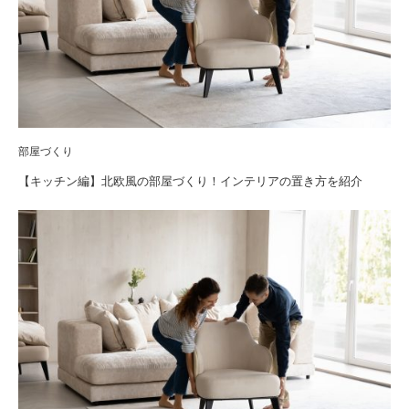
部屋づくり
【キッチン編】北欧風の部屋づくり！インテリアの置き方を紹介