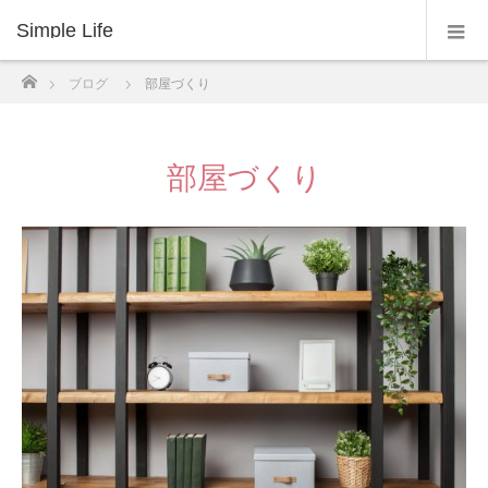
Simple Life
ホーム
ブログ
部屋づくり
部屋づくり