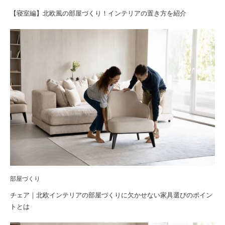
【寝室編】北欧風の部屋づくり！インテリアの置き方を紹介
部屋づくり
チェア｜北欧インテリアの部屋づくりに欠かせない家具選びのポイン
トとは