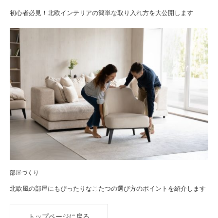
初心者必見！北欧インテリアの簡単な取り入れ方を大公開します
部屋づくり
北欧風の部屋にもぴったりなこたつの選び方のポイントを紹介します
トップページに戻る