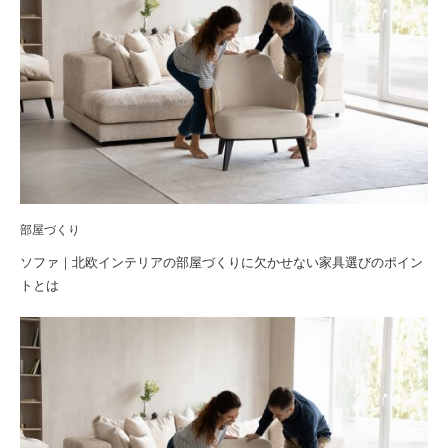
部屋づくり
ソファ｜北欧インテリアの部屋づくりに欠かせない家具選びのポイン
トとは