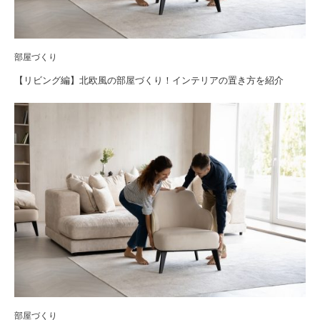
部屋づくり
【リビング編】北欧風の部屋づくり！インテリアの置き方を紹介
部屋づくり