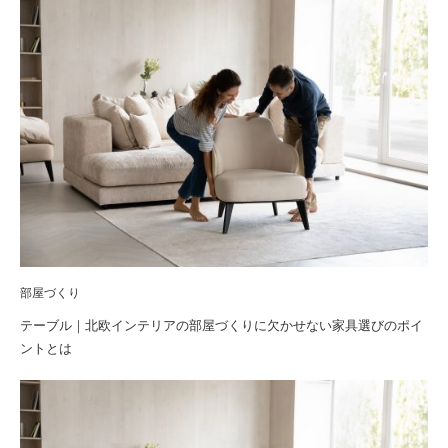
部屋づくり
テーブル｜北欧インテリアの部屋づくりに欠かせない家具選びのポイ
ントとは