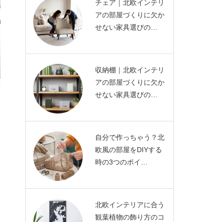
チェア｜北欧インテリ
アの部屋づくりに欠か
せない家具選びの…
収納棚｜北欧インテリ
アの部屋づくりに欠か
せない家具選びの…
自分で作っちゃう？北
欧風の部屋をDIYする
時の3つのポイ…
北欧インテリアに合う
観葉植物の飾り方のコ