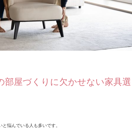
の部屋づくりに欠かせない家具選
いと悩んでいる人も多いです。