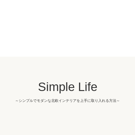
Simple Life
～シンプルでモダンな北欧インテリアを上手に取り入れる方法～