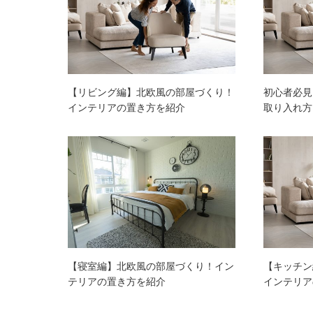
【リビング編】北欧風の部屋づくり！
初心者必見
インテリアの置き方を紹介
取り入れ方
【寝室編】北欧風の部屋づくり！イン
【キッチン
テリアの置き方を紹介
インテリア