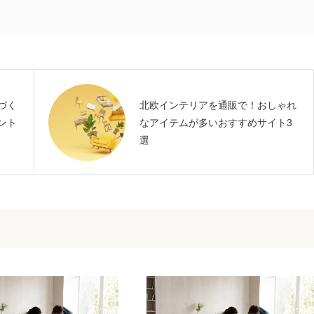
づく
北欧インテリアを通販で！おしゃれ
ント
なアイテムが多いおすすめサイト3
選