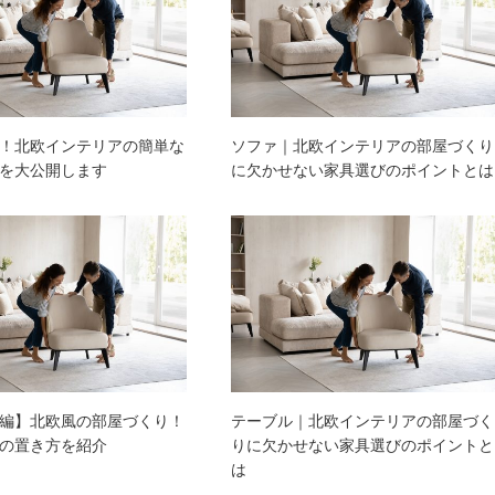
！北欧インテリアの簡単な
ソファ｜北欧インテリアの部屋づくり
を大公開します
に欠かせない家具選びのポイントとは
編】北欧風の部屋づくり！
テーブル｜北欧インテリアの部屋づく
の置き方を紹介
りに欠かせない家具選びのポイントと
は