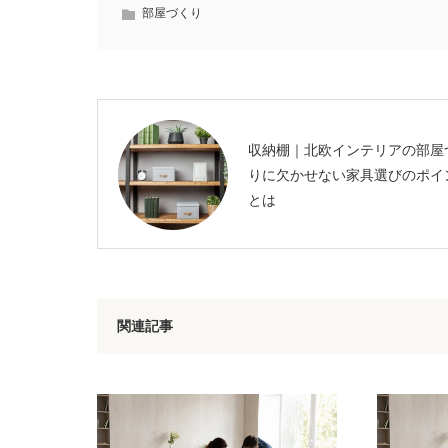
部屋づくり
収納棚｜北欧インテリアの部屋
りに欠かせない家具選びのポイ
とは
関連記事