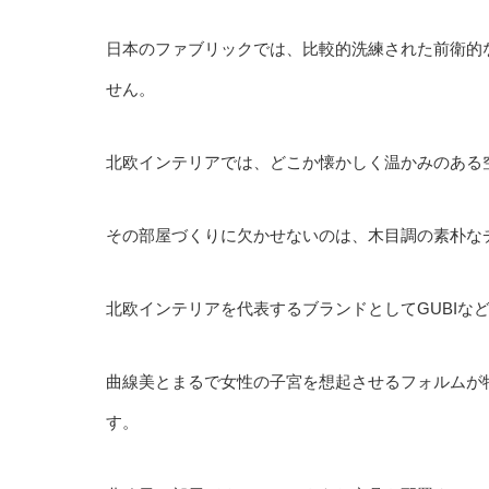
日本のファブリックでは、比較的洗練された前衛的
せん。
北欧インテリアでは、どこか懐かしく温かみのある
その部屋づくりに欠かせないのは、木目調の素朴な
北欧インテリアを代表するブランドとしてGUBIな
曲線美とまるで女性の子宮を想起させるフォルムが
す。