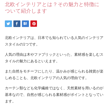
北欧インテリアとは？その魅力と特徴に
ついて紹介します
北欧インテリアは、日本でも知られている人気のインテリア
スタイルの1つです。
人気の理由は木やファブリックといった、素材感を楽しむス
タイルの魅力にあるといえます。
また自然をモチーフにしたり、温かみが感じられる雑貨が楽
しめることも、北欧インテリアの人気の理由です。
カーテン類なども化学繊維ではなく、天然素材を用いるのが
基本なので、自然が感じられる素材感がポイントとなってい
ます。