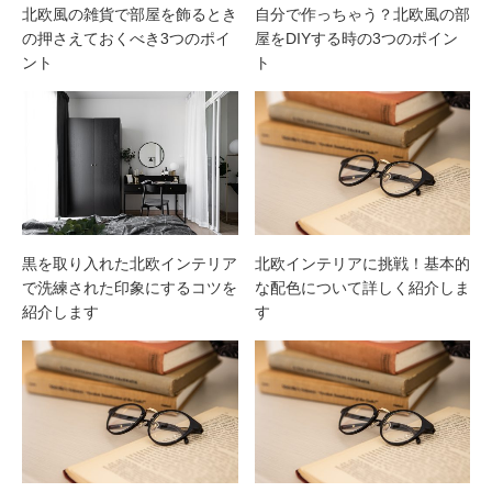
北欧風の雑貨で部屋を飾るとき
自分で作っちゃう？北欧風の部
の押さえておくべき3つのポイ
屋をDIYする時の3つのポイン
ント
ト
黒を取り入れた北欧インテリア
北欧インテリアに挑戦！基本的
で洗練された印象にするコツを
な配色について詳しく紹介しま
紹介します
す