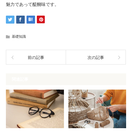
魅力であって醍醐味です。
基礎知識
前の記事
次の記事
関連記事